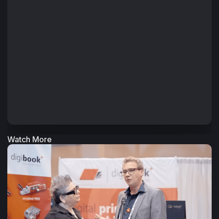
Watch More