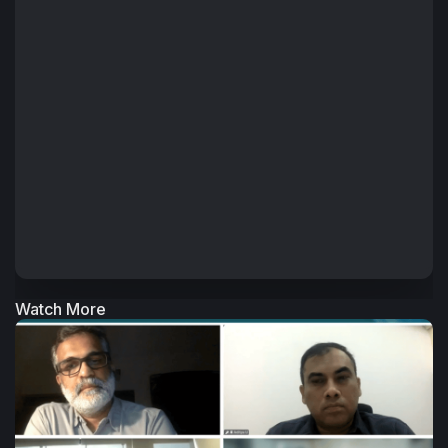
엣지 인디(Edge Indy)에서 토마스 씨는 참석자들과 시각적으로 매
력적인 방식으로 개인화된 지도가 각 수신자에게 매우 적합하게 조
정될 수 있는 방법에 대해 이야기하고 데보라 콘(Deborah Corn)
씨와 회사 및 디스쿱 커뮤니티에 대해 이야기했습니다.
+ Read More
Watch More