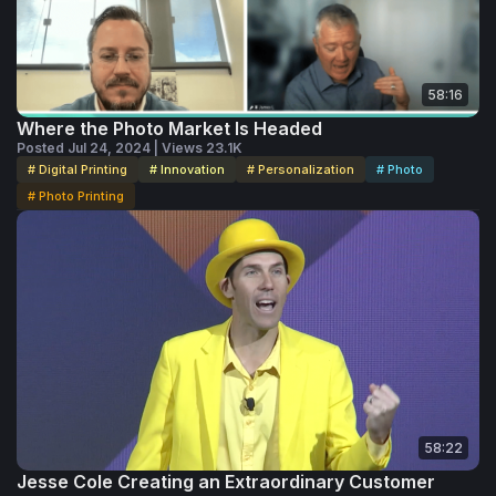
58:16
Where the Photo Market Is Headed
Posted Jul 24, 2024 | Views 23.1K
# Digital Printing
# Innovation
# Personalization
# Photo
# Photo Printing
58:22
Jesse Cole Creating an Extraordinary Customer