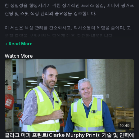
한 정밀성을 향상시키기 위한 정기적인 프레스 점검, 미디어 핑거프
린팅 및 스팟 색상 관리의 중요성을 강조합니다.
이 세션은 색상 관리를 간소화하고, 의사소통의 위험을 줄이며, 고
품질 출력을 보장하려는 팀에게 매우 중요한 내용입니다.
+ Read More
Watch More
10:49
클라크 머피 프린트(Clarke Murphy Print): 기술 및 인력에