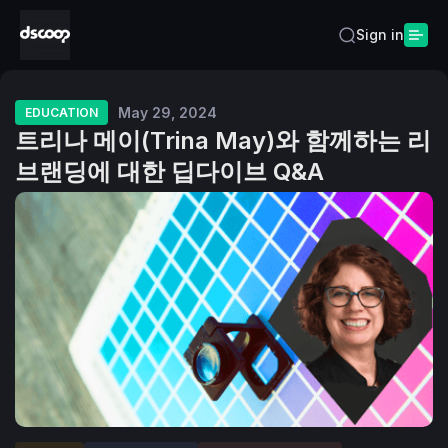
Sign in
May 29, 2024
EDUCATION
트리나 메이(Trina May)와 함께하는 리
브랜딩에 대한 딥다이브 Q&A