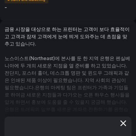
-
금융 시장을 대상으로 하는 프린터는 고객이 보다 효율적이
고 고객과 잠재 고객에게 눈에 띄게 도와주는 데 초점을 맞
추고 있습니다.
노스이스트(Northeast)에 본사를 둔 한 지역 은행은 펜실베
니아에 두 개의 새로운 지점을 열 준비를 하고 있었습니다. 
전단지, 포스터 홀더, 데스크톱 명판 및 윈도우 그래픽과 같
은 인쇄된 제품 이상이 필요했습니다. 지역 사회의 관심이 
필요했습니다.은행의 마케팅 팀은 프린터가 가족과 기업들
로 하여금 새로운 지점들과 다가오는 오픈 하우스 행사들을 
알게 하면서 홍보에 도움을 줄 수 있을지 궁금해 했습니다. 
은행은 트래픽의 일부를 새로운 계좌로 전환하기를 원했습
니다.
이 프린터는 인쇄 중심 기업에서 단순한 절약이 아닌 최종 
사용자의 수익을 도울 수 있는 마케팅 서비스 제공업체로의 